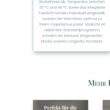
Bedürfnisse ab. Temperatur zwischen
30 °C und 45 °C sowie das integrierte
Farblicht werden individuell eingestellt,
sodass der Wärmereiz optimal zu
Ihrem Organismus passt. VitalLicht ist
dabei kein Standardprogramm,
sondern ein bewusst eingesetztes
Modul unseres Longevity-Konzepts.
Mehr L
Perfekt für die