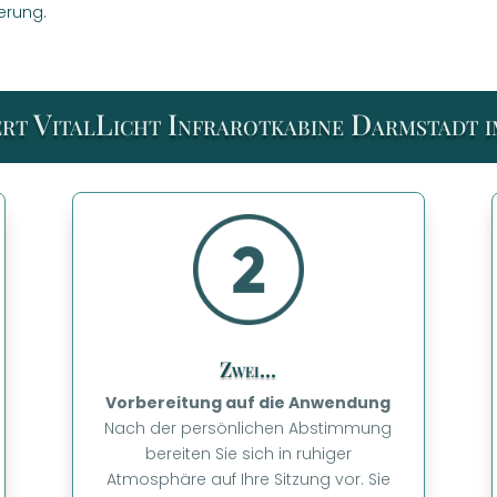
erung.
ert VitalLicht Infrarotkabine Darmstadt 
Zwei...
Vorbereitung auf die Anwendung
Nach der persönlichen Abstimmung
bereiten Sie sich in ruhiger
Atmosphäre auf Ihre Sitzung vor. Sie