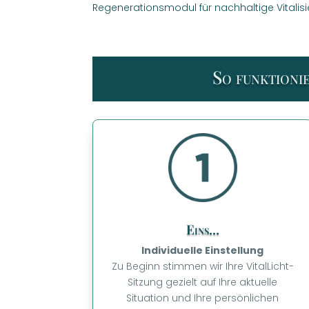
Regenerationsmodul für nachhaltige Vitalisi
So funktioni
Eins...
Individuelle Einstellung
Zu Beginn stimmen wir Ihre VitalLicht-
Sitzung gezielt auf Ihre aktuelle
Situation und Ihre persönlichen