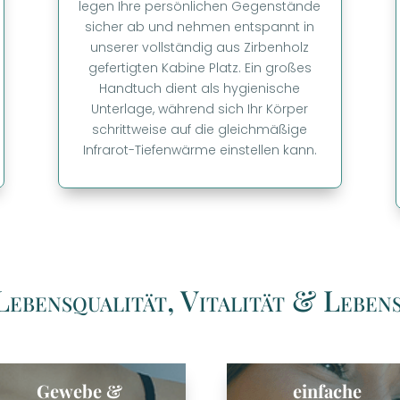
legen Ihre persönlichen Gegenstände
sicher ab und nehmen entspannt in
unserer vollständig aus Zirbenholz
gefertigten Kabine Platz. Ein großes
Handtuch dient als hygienische
Unterlage, während sich Ihr Körper
schrittweise auf die gleichmäßige
Infrarot-Tiefenwärme einstellen kann.
ebensqualität, Vitalität & Leben
Gewebe &
einfache