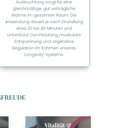
Ausleuchtung sorgt für eine
gleichmäßige, gut verträgliche
Wärme im gesamten Raum. Die
Anwendung dauert je nach Einstellung
etwa 20 bis 40 Minuten und
unterstützt Durchblutung, muskuläre
Entspannung und vegetative
Regulation im Rahmen unseres
Longevity-Systems.
sfreude
Vitalität &