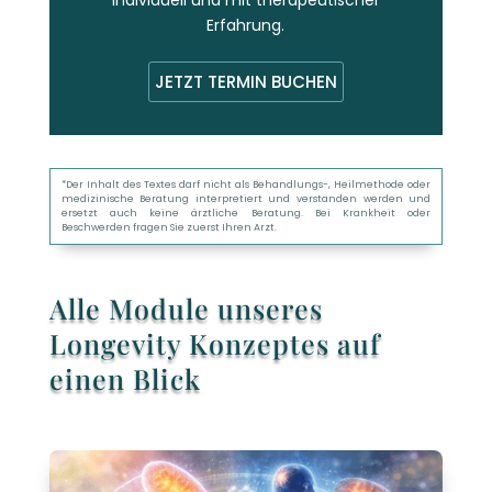
Erfahrung.
JETZT TERMIN BUCHEN
*Der Inhalt des Textes darf nicht als Behandlungs-, Heilmethode oder
medizinische Beratung interpretiert und verstanden werden und
ersetzt auch keine ärztliche Beratung. Bei Krankheit oder
Beschwerden fragen Sie zuerst Ihren Arzt.
Alle Module unseres
Longevity Konzeptes auf
einen Blick