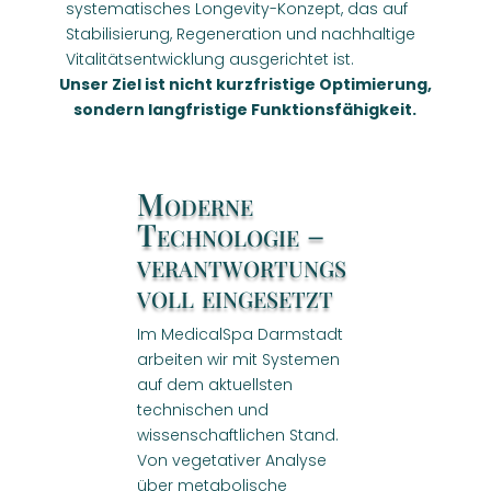
systematisches Longevity-Konzept, das auf
Stabilisierung, Regeneration und nachhaltige
Vitalitätsentwicklung ausgerichtet ist.
Unser Ziel ist nicht kurzfristige Optimierung,
sondern langfristige Funktionsfähigkeit.
Moderne
Technologie –
verantwortungs
voll eingesetzt
Im MedicalSpa Darmstadt
arbeiten wir mit Systemen
auf dem aktuellsten
technischen und
wissenschaftlichen Stand.
Von vegetativer Analyse
über metabolische