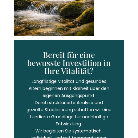
Bereit für eine
bewusste Investition in
Ihre Vitalität?
Langfristige Vitalität und gesundes
Altern beginnen mit Klarheit über den
eigenen Ausgangspunkt.
Durch strukturierte Analyse und
gezielte Stabilisierung schaffen wir eine
fundierte Grundlage für nachhaltige
Entwicklung.
Wir begleiten Sie systematisch,
individuell und mit therapeutischer