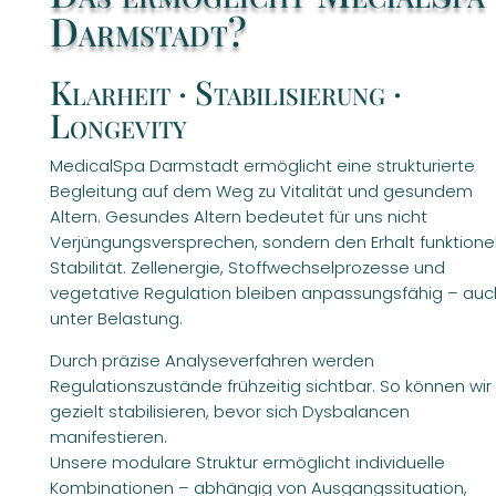
Darmstadt?
Klarheit · Stabilisierung ·
Longevity
MedicalSpa Darmstadt ermöglicht eine strukturierte
Begleitung auf dem Weg zu Vitalität und gesundem
Altern. Gesundes Altern bedeutet für uns nicht
Verjüngungsversprechen, sondern den Erhalt funktionel
Stabilität. Zellenergie, Stoffwechselprozesse und
vegetative Regulation bleiben anpassungsfähig – auc
unter Belastung.
Durch präzise Analyseverfahren werden
Regulationszustände frühzeitig sichtbar. So können wir
gezielt stabilisieren, bevor sich Dysbalancen
manifestieren.
Unsere modulare Struktur ermöglicht individuelle
Kombinationen – abhängig von Ausgangssituation,