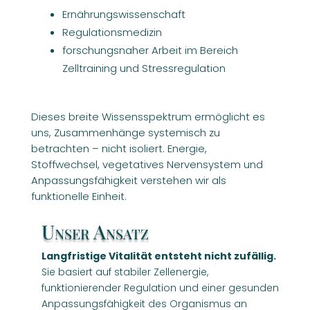
Ernährungswissenschaft
Regulationsmedizin
forschungsnaher Arbeit im Bereich
Zelltraining und Stressregulation
Dieses breite Wissensspektrum ermöglicht es
uns, Zusammenhänge systemisch zu
betrachten – nicht isoliert. Energie,
Stoffwechsel, vegetatives Nervensystem und
Anpassungsfähigkeit verstehen wir als
funktionelle Einheit.
Unser Ansatz
Langfristige Vitalität entsteht nicht zufällig.
Sie basiert auf stabiler Zellenergie,
funktionierender Regulation und einer gesunden
Anpassungsfähigkeit des Organismus an