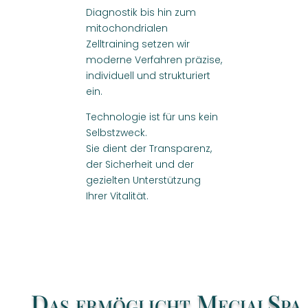
Diagnostik bis hin zum
mitochondrialen
Zelltraining setzen wir
moderne Verfahren präzise,
individuell und strukturiert
ein.
Technologie ist für uns kein
Selbstzweck.
Sie dient der Transparenz,
der Sicherheit und der
gezielten Unterstützung
Ihrer Vitalität.
Das ermöglicht MecialSpa