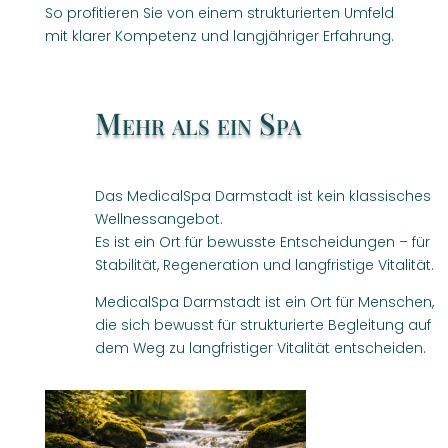
So profitieren Sie von einem strukturierten Umfeld
mit klarer Kompetenz und langjähriger Erfahrung.
Mehr als ein Spa
Das MedicalSpa Darmstadt ist kein klassisches
Wellnessangebot.
Es ist ein Ort für bewusste Entscheidungen – für
Stabilität, Regeneration und langfristige Vitalität.
MedicalSpa Darmstadt ist ein Ort für Menschen,
die sich bewusst für strukturierte Begleitung auf
dem Weg zu langfristiger Vitalität entscheiden.