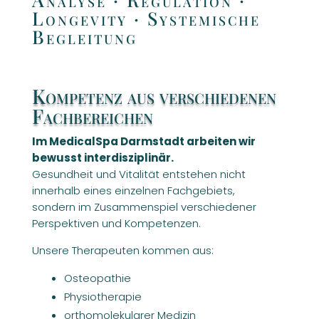
Longevity · Systemische
Begleitung
Kompetenz aus verschiedenen
Fachbereichen
Im MedicalSpa Darmstadt arbeiten wir
bewusst interdisziplinär.
Gesundheit und Vitalität entstehen nicht
innerhalb eines einzelnen Fachgebiets,
sondern im Zusammenspiel verschiedener
Perspektiven und Kompetenzen.
Unsere Therapeuten kommen aus:
Osteopathie
Physiotherapie
orthomolekularer Medizin