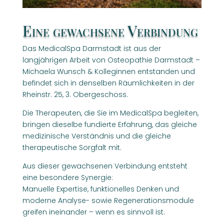
Eine gewachsene Verbindung
Das MedicalSpa Darmstadt ist aus der
langjährigen Arbeit von Osteopathie Darmstadt –
Michaela Wunsch & Kolleginnen entstanden und
befindet sich in denselben Räumlichkeiten in der
Rheinstr. 25, 3. Obergeschoss.
Die Therapeuten, die Sie im MedicalSpa begleiten,
bringen dieselbe fundierte Erfahrung, das gleiche
medizinische Verständnis und die gleiche
therapeutische Sorgfalt mit.
Aus dieser gewachsenen Verbindung entsteht
eine besondere Synergie:
Manuelle Expertise, funktionelles Denken und
moderne Analyse- sowie Regenerationsmodule
greifen ineinander – wenn es sinnvoll ist.