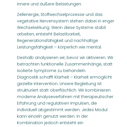
innere und äußere Belastungen.
Zellenergie, Stoffwechselprozesse und das
vegetative Nervensystem stehen dabei in enger
Wechselwirkung. Wenn diese Systeme stabil
arbeiten, entsteht Belastbarkeit,
Regenerationsfähigkeit und nachhaltige
Leistungsfähigkeit – körperlich wie mental.
Deshalb analysieren wir, bevor wir aktivieren. Wir
betrachten funktionelle Zusammenhänge, statt
isolierte Symptome zu behandeln.
Diagnostik schafft Klarheit – Klarheit ermöglicht
gezielte Intervention. Unsere Begleitung ist
strukturiert statt oberflächlich. Wir kombinieren
moderne Analyseverfahren mit therapeutischer
Erfahrung und regulativen Impulsen, die
individuell abgestimmt werden. Jedes Modul
kann einzeln genutzt werden. In der
Kombination jedoch entsteht ein