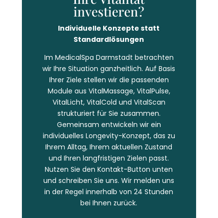
investieren?
Individuelle Konzepte statt
Standardlösungen
Im MedicalSpa Darmstadt betrachten
wir Ihre Situation ganzheitlich. Auf Basis
Ihrer Ziele stellen wir die passenden
Module aus VitalMassage, VitalPulse,
VitalLicht, VitalCold und VitalScan
strukturiert für Sie zusammen.
Gemeinsam entwickeln wir ein
individuelles Longevity-Konzept, das zu
Ihrem Alltag, Ihrem aktuellen Zustand
und Ihren langfristigen Zielen passt.
Nutzen Sie den Kontakt-Button unten
und schreiben Sie uns. Wir melden uns
in der Regel innerhalb von 24 Stunden
bei Ihnen zurück.