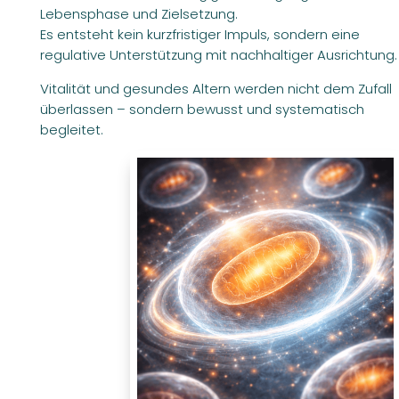
Lebensphase und Zielsetzung.
Es entsteht kein kurzfristiger Impuls, sondern eine
regulative Unterstützung mit nachhaltiger Ausrichtung.
Vitalität und gesundes Altern werden nicht dem Zufall
überlassen – sondern bewusst und systematisch
begleitet.