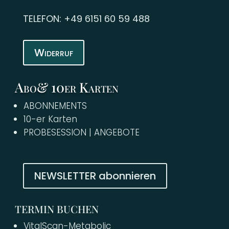
TELEFON: +49 6151 60 59 488
Widerruf
Abo& 10er Karten
ABONNEMENTS
10-er Karten
PROBESESSION | ANGEBOTE
NEWSLETTER abonnieren
TERMIN BUCHEN
VitalScan-Metabolic