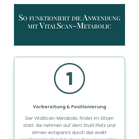
So funktioniert die Anwendung
mit VitalScan-Metabolic
Vorbereitung & Positionierung
Der VitalScan-Metabolic findet im Sitzen
statt. Sie nehmen auf dem Stuhl Platz und
atmen entspannt durch das exakt