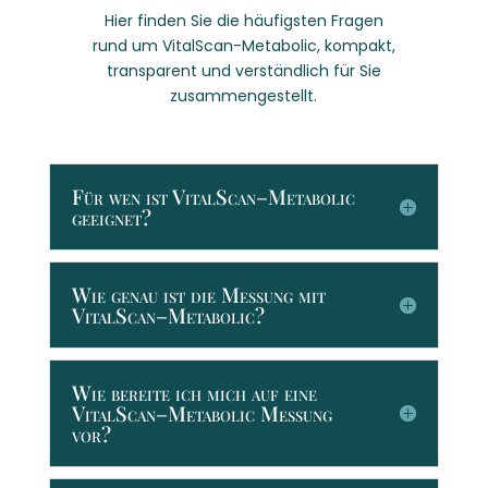
Hier finden Sie die häufigsten Fragen
rund um VitalScan-Metabolic, kompakt,
transparent und verständlich für Sie
zusammengestellt.
Für wen ist VitalScan–Metabolic
geeignet?
Wie genau ist die Messung mit
VitalScan–Metabolic?
Wie bereite ich mich auf eine
VitalScan–Metabolic Messung
vor?