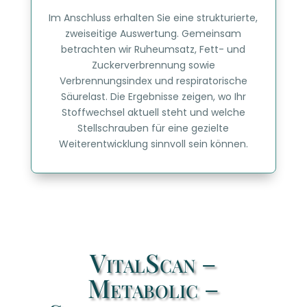
Im Anschluss erhalten Sie eine strukturierte,
zweiseitige Auswertung. Gemeinsam
betrachten wir Ruheumsatz, Fett- und
Zuckerverbrennung sowie
Verbrennungsindex und respiratorische
Säurelast. Die Ergebnisse zeigen, wo Ihr
Stoffwechsel aktuell steht und welche
Stellschrauben für eine gezielte
Weiterentwicklung sinnvoll sein können.
VitalScan –
Metabolic –