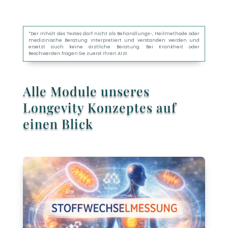
*Der Inhalt des Textes darf nicht als Behandlungs-, Heilmethode oder
medizinische Beratung interpretiert und verstanden werden und
ersetzt auch keine ärztliche Beratung. Bei Krankheit oder
Beschwerden fragen Sie zuerst Ihren Arzt.
Alle Module unseres
Longevity Konzeptes auf
einen Blick