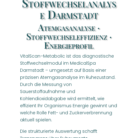
Stoffwechselanalys
e Darmstadt
Atemgasanalyse ·
Stoffwechseleffizienz ·
Energieprofil
VitalScan–Metabolic ist das diagnostische
Stoffwechselmodul im MedicalSpa
Darmstadt – umgesetzt auf Basis einer
präzisen Atemgasanalyse im Ruhezustand.
Durch die Messung von
Sauerstoffaufnahme und
Kohlendioxidabgabe wird ermittelt, wie
effizient Ihr Organismus Energie gewinnt und
welche Rolle Fett- und Zuckerverbrennung
aktuell spielen.
Die strukturierte Auswertung schafft