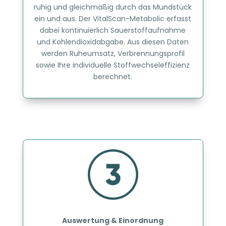
ruhig und gleichmäßig durch das Mundstück
ein und aus. Der VitalScan-Metabolic erfasst
dabei kontinuierlich Sauerstoffaufnahme
und Kohlendioxidabgabe. Aus diesen Daten
werden Ruheumsatz, Verbrennungsprofil
sowie Ihre individuelle Stoffwechseleffizienz
berechnet.
Auswertung & Einordnung