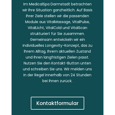
Im MedicalSpa Darmstadt betrachten
wir Ihre Situation ganzheitlich. Auf Basis
Ihrer Ziele stellen wir die passenden
Module aus VitalMassage, VitalPulse,
VitalLicht, VitalCold und VitalScan
strukturiert für Sie zusammen.
Gemeinsam entwickeln wir ein
individuelles Longevity-Konzept, das zu
Ihrem Alltag, Ihrem aktuellen Zustand
und Ihren langfristigen Zielen passt.
Nutzen Sie den Kontakt-Button unten
und schreiben Sie uns. Wir melden uns
in der Regel innerhalb von 24 Stunden
bei Ihnen zurück.
Kontaktformular