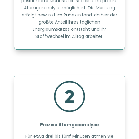
positionierte Mundstück, sodass eine präzise
Atemgasanalyse möglich ist. Die Messung
erfolgt bewusst im Ruhezustand, da hier der
größte Anteil Ihres täglichen
Energieumsatzes entsteht und Ihr
Stoffwechsel im Alltag arbeitet.
Präzise Atemgasanalyse
Für etwa drei bis fünf Minuten atmen Sie